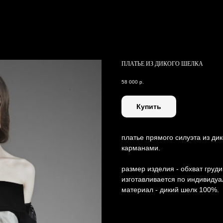
ПЛАТЬЕ ИЗ ДИКОГО ШЕЛКА
58 000
р.
Купить
платье прямого силуэта из ди
карманами.
размер изделия - обхват груди 
изготавливается по индивидуа
материал - дикий шелк 100%.